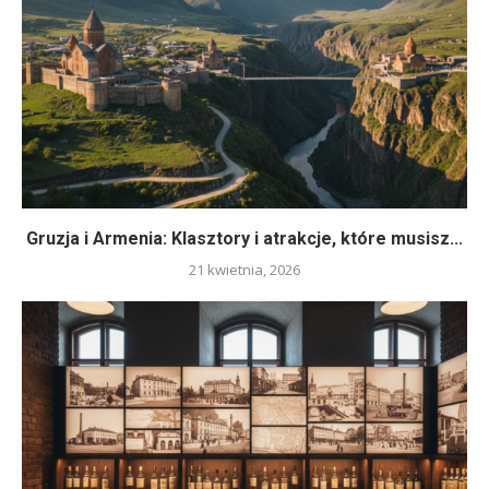
Gruzja i Armenia: Klasztory i atrakcje, które musisz...
21 kwietnia, 2026