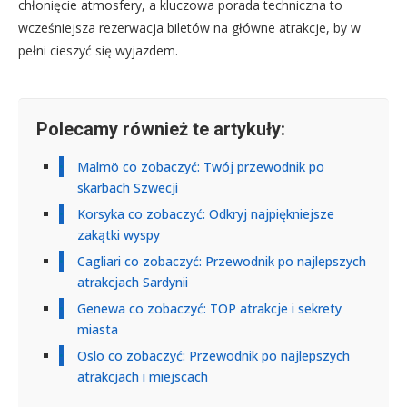
chłonięcie atmosfery, a kluczowa porada techniczna to
wcześniejsza rezerwacja biletów na główne atrakcje, by w
pełni cieszyć się wyjazdem.
Polecamy również te artykuły:
Malmö co zobaczyć: Twój przewodnik po
skarbach Szwecji
Korsyka co zobaczyć: Odkryj najpiękniejsze
zakątki wyspy
Cagliari co zobaczyć: Przewodnik po najlepszych
atrakcjach Sardynii
Genewa co zobaczyć: TOP atrakcje i sekrety
miasta
Oslo co zobaczyć: Przewodnik po najlepszych
atrakcjach i miejscach