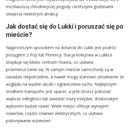
możliwością chłodniejszej pogody i krótszymi godzinami
otwarcia niektórych atrakcji.
Jak dostać się do Lukki i poruszać się po
mieście?
Najprostszym sposobem na dotarcie do Lukki jest podróż
pociągiem z Pizy lub Florencji. Stacja kolejowa w Lukkce
znajduje się blisko centrum miasta, co ułatwia
przemieszczanie się. W samym mieście samochody są w
zasadzie niepotrzebne, a nawet mogą stanowić utrudnienie ze
względu na wąskie uliczki i ograniczenia ruchu. Najlepszym
środkiem transportu jest spacer, a jeśli chcesz pokonać
większe odległości lub zwiedzić mury miejskie, doskonałym
wyborem będzie rower. Wiele miejsc oferuje wynajem
rowerów, często również elektrycznych, co ułatwia
pokonywanie wzniesień.