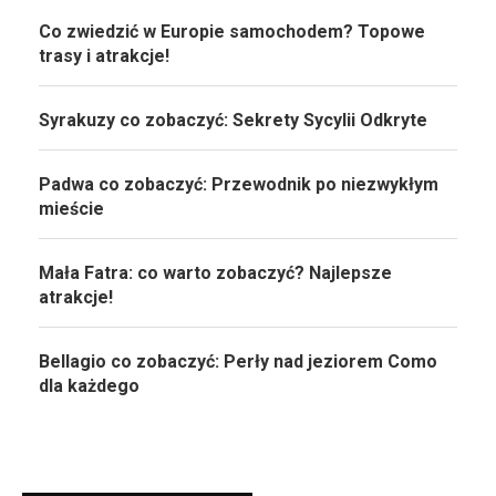
Co zwiedzić w Europie samochodem? Topowe
trasy i atrakcje!
Syrakuzy co zobaczyć: Sekrety Sycylii Odkryte
Padwa co zobaczyć: Przewodnik po niezwykłym
mieście
Mała Fatra: co warto zobaczyć? Najlepsze
atrakcje!
Bellagio co zobaczyć: Perły nad jeziorem Como
dla każdego