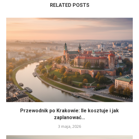
RELATED POSTS
Przewodnik po Krakowie: Ile kosztuje i jak
zaplanować...
3 maja, 2026