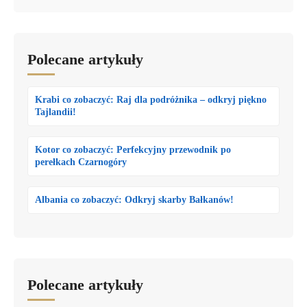
Polecane artykuły
Krabi co zobaczyć: Raj dla podróżnika – odkryj piękno
Tajlandii!
Kotor co zobaczyć: Perfekcyjny przewodnik po
perełkach Czarnogóry
Albania co zobaczyć: Odkryj skarby Bałkanów!
Polecane artykuły