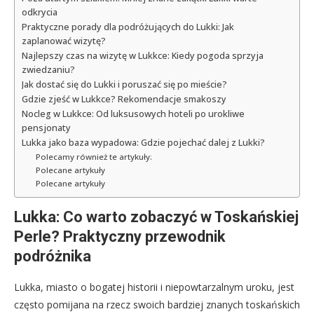
odkrycia
Praktyczne porady dla podróżujących do Lukki: Jak
zaplanować wizytę?
Najlepszy czas na wizytę w Lukkce: Kiedy pogoda sprzyja
zwiedzaniu?
Jak dostać się do Lukki i poruszać się po mieście?
Gdzie zjeść w Lukkce? Rekomendacje smakoszy
Nocleg w Lukkce: Od luksusowych hoteli po urokliwe
pensjonaty
Lukka jako baza wypadowa: Gdzie pojechać dalej z Lukki?
Polecamy również te artykuły:
Polecane artykuły
Polecane artykuły
Lukka: Co warto zobaczyć w Toskańskiej
Perle? Praktyczny przewodnik
podróżnika
Lukka, miasto o bogatej historii i niepowtarzalnym uroku, jest
często pomijana na rzecz swoich bardziej znanych toskańskich