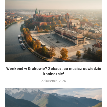
Weekend w Krakowie? Zobacz, co musisz odwiedzić
koniecznie!
27 kwietnia, 2026