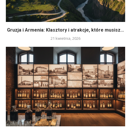
Gruzja i Armenia: Klasztory i atrakcje, które musisz...
21 kwietnia, 2026