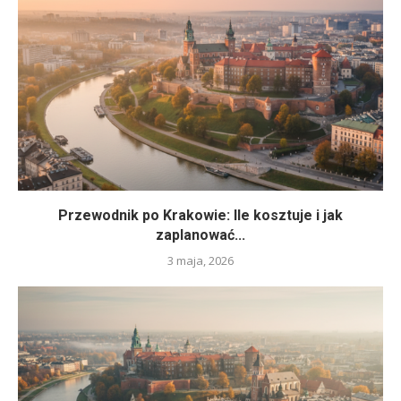
Przewodnik po Krakowie: Ile kosztuje i jak
zaplanować...
3 maja, 2026