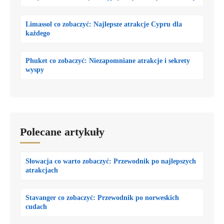
Limassol co zobaczyć: Najlepsze atrakcje Cypru dla
każdego
Phuket co zobaczyć: Niezapomniane atrakcje i sekrety
wyspy
Polecane artykuły
Słowacja co warto zobaczyć: Przewodnik po najlepszych
atrakcjach
Stavanger co zobaczyć: Przewodnik po norweskich
cudach