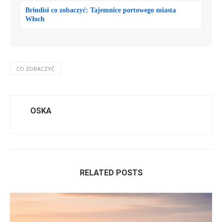
Brindisi co zobaczyć: Tajemnice portowego miasta
Włoch
CO ZOBACZYĆ
OSKA
RELATED POSTS