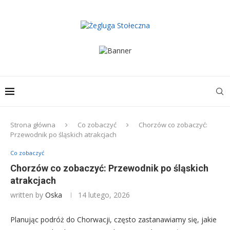
Strona główna
Co zobaczyć
Chorzów co zobaczyć:
Przewodnik po śląskich atrakcjach
Co zobaczyć
Chorzów co zobaczyć: Przewodnik po śląskich
atrakcjach
written by
Oska
14 lutego, 2026
Planując podróż do Chorwacji, często zastanawiamy się, jakie