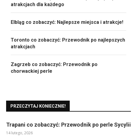
atrakcjach dla każdego
Elbląg co zobaczyć: Najlepsze miejsca i atrakcje!
Toronto co zobaczyć: Przewodnik po najlepszych
atrakcjach
Zagrzeb co zobaczyć: Przewodnik po
chorwackiej perle
PRZECZYTAJ KONIECZNIE!
Trapani co zobaczyć: Przewodnik po perle Sycylii
14 lutego, 2026