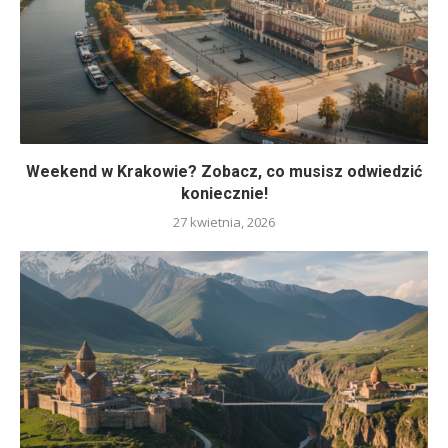
Weekend w Krakowie? Zobacz, co musisz odwiedzić
koniecznie!
27 kwietnia, 2026