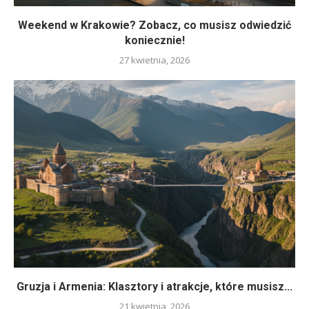
Weekend w Krakowie? Zobacz, co musisz odwiedzić
koniecznie!
27 kwietnia, 2026
Gruzja i Armenia: Klasztory i atrakcje, które musisz...
21 kwietnia, 2026