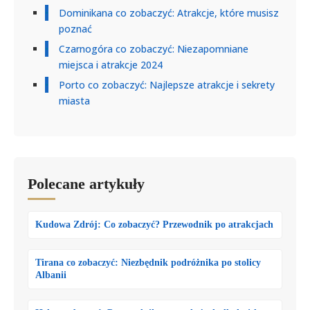
Dominikana co zobaczyć: Atrakcje, które musisz
poznać
Czarnogóra co zobaczyć: Niezapomniane
miejsca i atrakcje 2024
Porto co zobaczyć: Najlepsze atrakcje i sekrety
miasta
Polecane artykuły
Kudowa Zdrój: Co zobaczyć? Przewodnik po atrakcjach
Tirana co zobaczyć: Niezbędnik podróżnika po stolicy
Albanii