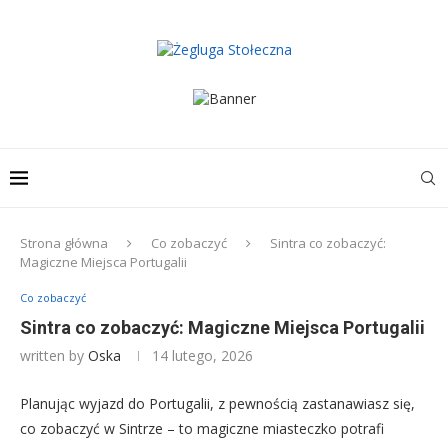
Strona główna
Co zobaczyć
Sintra co zobaczyć:
Magiczne Miejsca Portugalii
Co zobaczyć
Sintra co zobaczyć: Magiczne Miejsca Portugalii
written by
Oska
14 lutego, 2026
Planując wyjazd do Portugalii, z pewnością zastanawiasz się,
co zobaczyć w Sintrze – to magiczne miasteczko potrafi