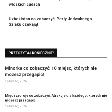
włoskich cudach
Uzbekistan co zobaczyć: Perły Jedwabnego
Szlaku czekają!
PRZECZYTAJ KONIECZNIE!
Minorka co zobaczyć: 10 miejsc, których nie
możesz przegapić!
14 lutego, 2026
Międzyzdroje co zobaczyć: Atrakcje dla każdego, których nie
możesz przegapić!
14 lutego, 2026