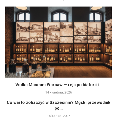
Vodka Museum Warsaw — rejs po historii i...
14 kwietnia, 2026
Co warto zobaczyć w Szczecinie? Męski przewodnik
po...
14 lutego, 2026