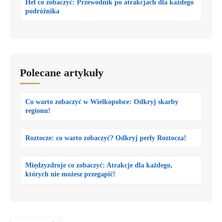
Hel co zobaczyć: Przewodnik po atrakcjach dla każdego
podróżnika
Polecane artykuły
Co warto zobaczyć w Wielkopolsce: Odkryj skarby
regionu!
Roztocze: co warto zobaczyć? Odkryj perły Roztocza!
Międzyzdroje co zobaczyć: Atrakcje dla każdego,
których nie możesz przegapić!