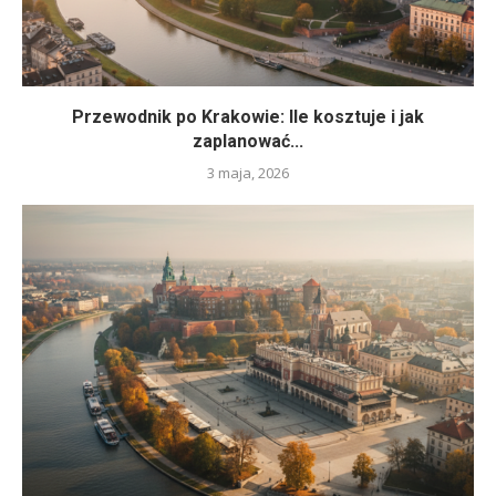
Przewodnik po Krakowie: Ile kosztuje i jak
zaplanować...
3 maja, 2026