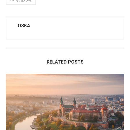
CO ZOBACZYĆ
OSKA
RELATED POSTS