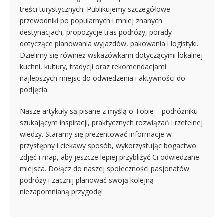
treści turystycznych. Publikujemy szczegółowe
przewodniki po popularnych i mniej znanych
destynacjach, propozycje tras podróży, porady
dotyczące planowania wyjazdów, pakowania i logistyki.
Dzielimy się również wskazówkami dotyczącymi lokalnej
kuchni, kultury, tradycji oraz rekomendacjami
najlepszych miejsc do odwiedzenia i aktywności do
podjęcia.
Nasze artykuły są pisane z myślą o Tobie – podróżniku
szukającym inspiracji, praktycznych rozwiązań i rzetelnej
wiedzy. Staramy się prezentować informacje w
przystępny i ciekawy sposób, wykorzystując bogactwo
zdjęć i map, aby jeszcze lepiej przybliżyć Ci odwiedzane
miejsca. Dołącz do naszej społeczności pasjonatów
podróży i zacznij planować swoją kolejną
niezapomnianą przygodę!