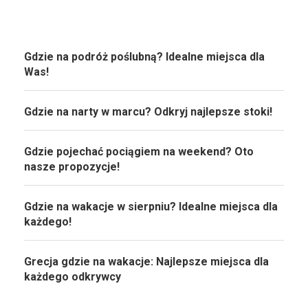
Gdzie na podróż poślubną? Idealne miejsca dla
Was!
Gdzie na narty w marcu? Odkryj najlepsze stoki!
Gdzie pojechać pociągiem na weekend? Oto
nasze propozycje!
Gdzie na wakacje w sierpniu? Idealne miejsca dla
każdego!
Grecja gdzie na wakacje: Najlepsze miejsca dla
każdego odkrywcy