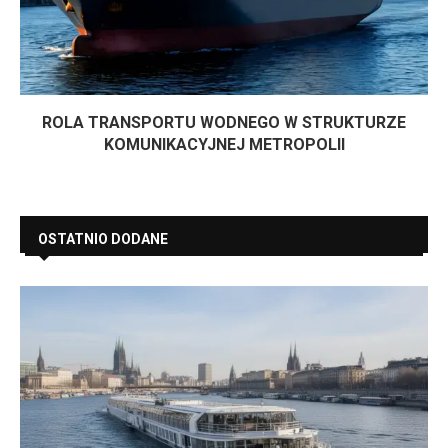
ROLA TRANSPORTU WODNEGO W STRUKTURZE
KOMUNIKACYJNEJ METROPOLII
OSTATNIO DODANE