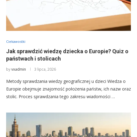
Ciekawostki
Jak sprawdzić wiedzę dziecka o Europie? Quiz o
państwach i stolicach
by
vxadmin
3 lipca, 2026
Metody sprawdzania wiedzy geograficznej u dzieci Wiedza o
Europie obejmuje znajomość położenia państw, ich nazw oraz
stolic. Proces sprawdzania tego zakresu wiadomości …