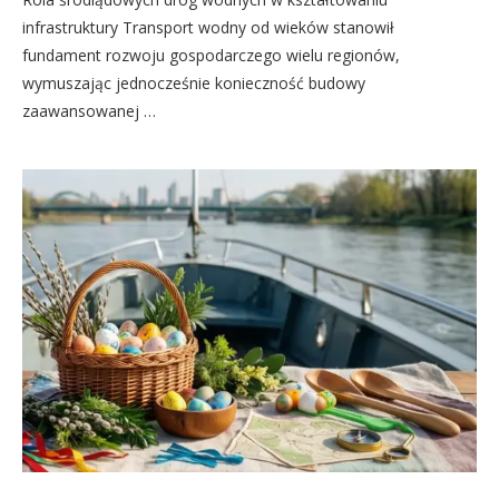
infrastruktury Transport wodny od wieków stanowił
fundament rozwoju gospodarczego wielu regionów,
wymuszając jednocześnie konieczność budowy
zaawansowanej …