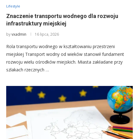
Lifestyle
Znaczenie transportu wodnego dla rozwoju
infrastruktury miejskiej
by
vxadmin
16 lipca, 2026
Rola transportu wodnego w kształtowaniu przestrzeni
miejskiej Transport wodny od wieków stanowił fundament
rozwoju wielu ośrodków miejskich. Miasta zakładane przy
szlakach rzecznych …