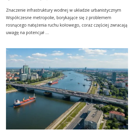
Znaczenie infrastruktury wodnej w układzie urbanistycznym
Współczesne metropolie, borykające się z problemem
rosnącego natężenia ruchu kołowego, coraz częściej zwracają
uwagę na potencjał …