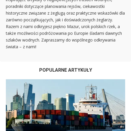
poradniki dotyczące planowania rejsów, ciekawostki
historyczne związane z żeglugą oraz praktyczne wskazówki dla
zarówno początkujących, jak i doświadczonych żeglarzy.
Razem z nami odkryjesz piękno Mazur, urok polskich rzek, a
także możliwości podróżowania po Europie śladami dawnych
szlaków wodnych. Zapraszamy do wspólnego odkrywania
świata – z nami!
POPULARNE ARTYKUŁY