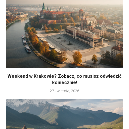
Weekend w Krakowie? Zobacz, co musisz odwiedzić
koniecznie!
27 kwietnia, 2026