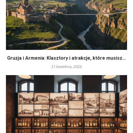
Gruzja i Armenia: Klasztory i atrakcje, które musisz...
21 kwietnia, 2026