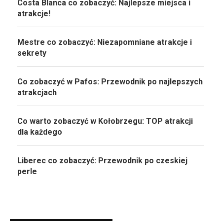
Costa Blanca co zobaczyć: Najlepsze miejsca i
atrakcje!
Mestre co zobaczyć: Niezapomniane atrakcje i
sekrety
Co zobaczyć w Pafos: Przewodnik po najlepszych
atrakcjach
Co warto zobaczyć w Kołobrzegu: TOP atrakcji
dla każdego
Liberec co zobaczyć: Przewodnik po czeskiej
perle