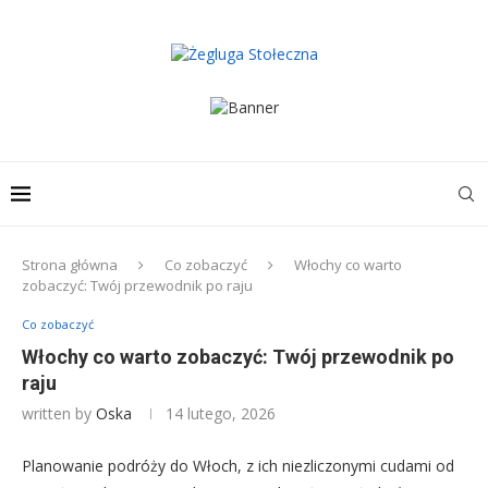
Strona główna
Co zobaczyć
Włochy co warto
zobaczyć: Twój przewodnik po raju
Co zobaczyć
Włochy co warto zobaczyć: Twój przewodnik po
raju
written by
Oska
14 lutego, 2026
Planowanie podróży do Włoch, z ich niezliczonymi cudami od