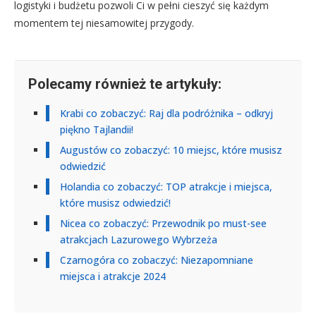
logistyki i budżetu pozwoli Ci w pełni cieszyć się każdym
momentem tej niesamowitej przygody.
Polecamy również te artykuły:
Krabi co zobaczyć: Raj dla podróżnika – odkryj
piękno Tajlandii!
Augustów co zobaczyć: 10 miejsc, które musisz
odwiedzić
Holandia co zobaczyć: TOP atrakcje i miejsca,
które musisz odwiedzić!
Nicea co zobaczyć: Przewodnik po must-see
atrakcjach Lazurowego Wybrzeża
Czarnogóra co zobaczyć: Niezapomniane
miejsca i atrakcje 2024