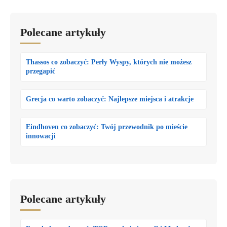
Polecane artykuły
Thassos co zobaczyć: Perły Wyspy, których nie możesz
przegapić
Grecja co warto zobaczyć: Najlepsze miejsca i atrakcje
Eindhoven co zobaczyć: Twój przewodnik po mieście
innowacji
Polecane artykuły