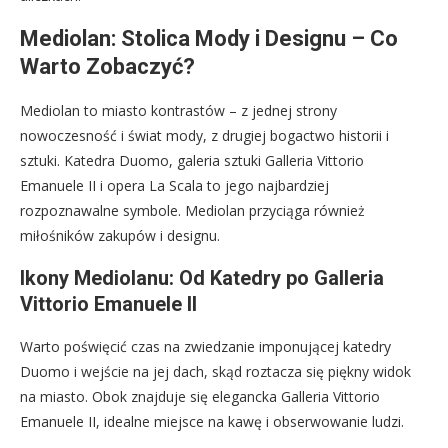
Mediolan: Stolica Mody i Designu – Co
Warto Zobaczyć?
Mediolan to miasto kontrastów – z jednej strony
nowoczesność i świat mody, z drugiej bogactwo historii i
sztuki. Katedra Duomo, galeria sztuki Galleria Vittorio
Emanuele II i opera La Scala to jego najbardziej
rozpoznawalne symbole. Mediolan przyciąga również
miłośników zakupów i designu.
Ikony Mediolanu: Od Katedry po Galleria
Vittorio Emanuele II
Warto poświęcić czas na zwiedzanie imponującej katedry
Duomo i wejście na jej dach, skąd roztacza się piękny widok
na miasto. Obok znajduje się elegancka Galleria Vittorio
Emanuele II, idealne miejsce na kawę i obserwowanie ludzi.