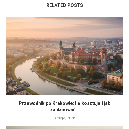
RELATED POSTS
Przewodnik po Krakowie: Ile kosztuje i jak
zaplanować...
3 maja, 2026