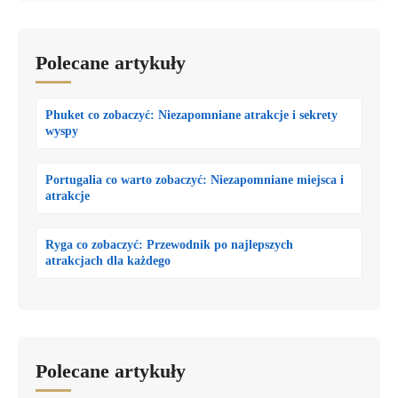
Polecane artykuły
Phuket co zobaczyć: Niezapomniane atrakcje i sekrety
wyspy
Portugalia co warto zobaczyć: Niezapomniane miejsca i
atrakcje
Ryga co zobaczyć: Przewodnik po najlepszych
atrakcjach dla każdego
Polecane artykuły