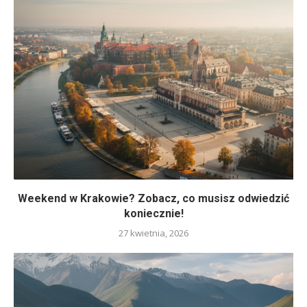
Weekend w Krakowie? Zobacz, co musisz odwiedzić
koniecznie!
27 kwietnia, 2026