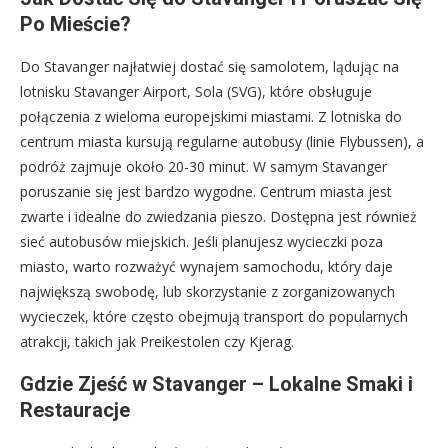
Po Mieście?
Do Stavanger najłatwiej dostać się samolotem, lądując na
lotnisku Stavanger Airport, Sola (SVG), które obsługuje
połączenia z wieloma europejskimi miastami. Z lotniska do
centrum miasta kursują regularne autobusy (linie Flybussen), a
podróż zajmuje około 20-30 minut. W samym Stavanger
poruszanie się jest bardzo wygodne. Centrum miasta jest
zwarte i idealne do zwiedzania pieszo. Dostępna jest również
sieć autobusów miejskich. Jeśli planujesz wycieczki poza
miasto, warto rozważyć wynajem samochodu, który daje
największą swobodę, lub skorzystanie z zorganizowanych
wycieczek, które często obejmują transport do popularnych
atrakcji, takich jak Preikestolen czy Kjerag.
Gdzie Zjeść w Stavanger – Lokalne Smaki i
Restauracje