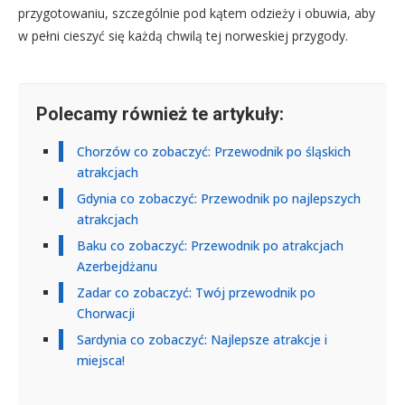
przygotowaniu, szczególnie pod kątem odzieży i obuwia, aby
w pełni cieszyć się każdą chwilą tej norweskiej przygody.
Polecamy również te artykuły:
Chorzów co zobaczyć: Przewodnik po śląskich
atrakcjach
Gdynia co zobaczyć: Przewodnik po najlepszych
atrakcjach
Baku co zobaczyć: Przewodnik po atrakcjach
Azerbejdżanu
Zadar co zobaczyć: Twój przewodnik po
Chorwacji
Sardynia co zobaczyć: Najlepsze atrakcje i
miejsca!