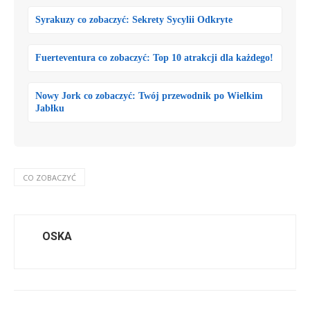
Syrakuzy co zobaczyć: Sekrety Sycylii Odkryte
Fuerteventura co zobaczyć: Top 10 atrakcji dla każdego!
Nowy Jork co zobaczyć: Twój przewodnik po Wielkim
Jabłku
CO ZOBACZYĆ
OSKA