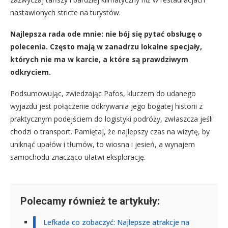
nastawionych stricte na turystów.
Najlepsza rada ode mnie: nie bój się pytać obsługę o
polecenia. Często mają w zanadrzu lokalne specjały,
których nie ma w karcie, a które są prawdziwym
odkryciem.
Podsumowując, zwiedzając Pafos, kluczem do udanego
wyjazdu jest połączenie odkrywania jego bogatej historii z
praktycznym podejściem do logistyki podróży, zwłaszcza jeśli
chodzi o transport. Pamiętaj, że najlepszy czas na wizytę, by
uniknąć upałów i tłumów, to wiosna i jesień, a wynajem
samochodu znacząco ułatwi eksplorację.
Polecamy również te artykuły:
Lefkada co zobaczyć: Najlepsze atrakcje na