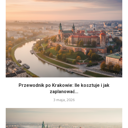
Przewodnik po Krakowie: Ile kosztuje i jak
zaplanować...
3 maja, 2026