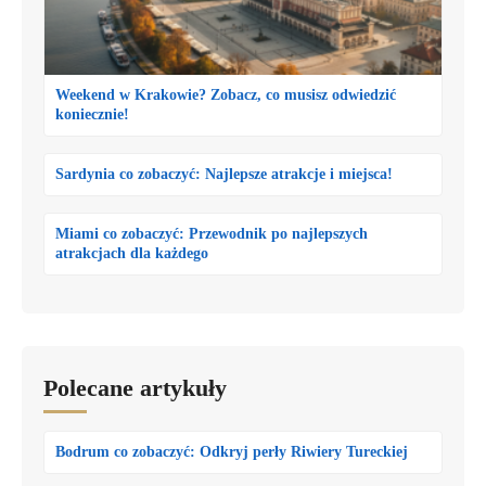
Weekend w Krakowie? Zobacz, co musisz odwiedzić
koniecznie!
Sardynia co zobaczyć: Najlepsze atrakcje i miejsca!
Miami co zobaczyć: Przewodnik po najlepszych
atrakcjach dla każdego
Polecane artykuły
Bodrum co zobaczyć: Odkryj perły Riwiery Tureckiej