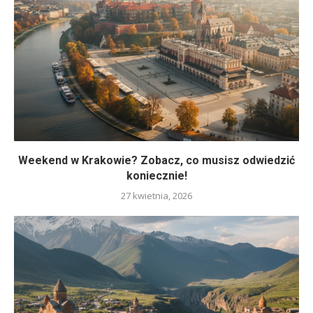
Weekend w Krakowie? Zobacz, co musisz odwiedzić
koniecznie!
27 kwietnia, 2026