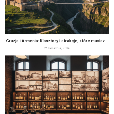
Gruzja i Armenia: Klasztory i atrakcje, które musisz...
21 kwietnia, 2026