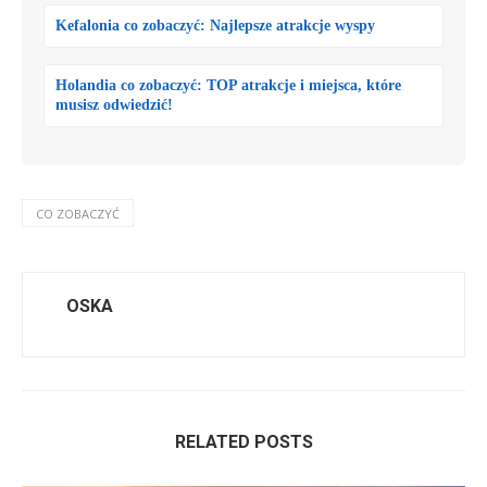
Kefalonia co zobaczyć: Najlepsze atrakcje wyspy
Holandia co zobaczyć: TOP atrakcje i miejsca, które
musisz odwiedzić!
CO ZOBACZYĆ
OSKA
RELATED POSTS