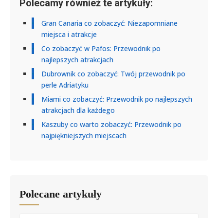
Polecamy również te artykuły:
Gran Canaria co zobaczyć: Niezapomniane
miejsca i atrakcje
Co zobaczyć w Pafos: Przewodnik po
najlepszych atrakcjach
Dubrownik co zobaczyć: Twój przewodnik po
perle Adriatyku
Miami co zobaczyć: Przewodnik po najlepszych
atrakcjach dla każdego
Kaszuby co warto zobaczyć: Przewodnik po
najpiękniejszych miejscach
Polecane artykuły