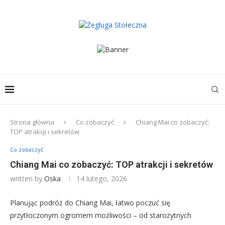
Strona główna
Co zobaczyć
Chiang Mai co zobaczyć:
TOP atrakcji i sekretów
Co zobaczyć
Chiang Mai co zobaczyć: TOP atrakcji i sekretów
written by
Oska
14 lutego, 2026
Planując podróż do Chiang Mai, łatwo poczuć się
przytłoczonym ogromem możliwości – od starożytnych