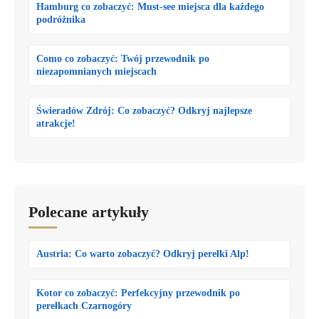
Hamburg co zobaczyć: Must-see miejsca dla każdego
podróżnika
Como co zobaczyć: Twój przewodnik po
niezapomnianych miejscach
Świeradów Zdrój: Co zobaczyć? Odkryj najlepsze
atrakcje!
Polecane artykuły
Austria: Co warto zobaczyć? Odkryj perełki Alp!
Kotor co zobaczyć: Perfekcyjny przewodnik po
perełkach Czarnogóry