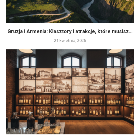
Gruzja i Armenia: Klasztory i atrakcje, które musisz...
21 kwietnia, 2026