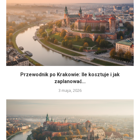
Przewodnik po Krakowie: Ile kosztuje i jak
zaplanować...
3 maja, 2026