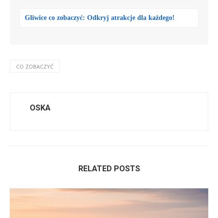
Gliwice co zobaczyć: Odkryj atrakcje dla każdego!
CO ZOBACZYĆ
OSKA
RELATED POSTS