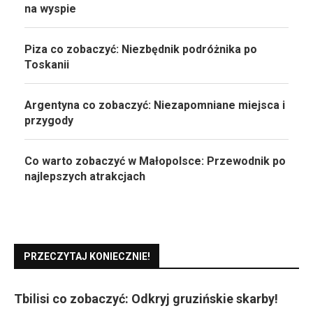
na wyspie
Piza co zobaczyć: Niezbędnik podróżnika po
Toskanii
Argentyna co zobaczyć: Niezapomniane miejsca i
przygody
Co warto zobaczyć w Małopolsce: Przewodnik po
najlepszych atrakcjach
PRZECZYTAJ KONIECZNIE!
Tbilisi co zobaczyć: Odkryj gruzińskie skarby!