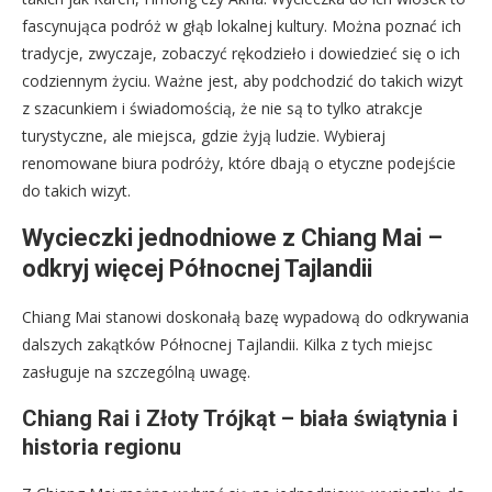
fascynująca podróż w głąb lokalnej kultury. Można poznać ich
tradycje, zwyczaje, zobaczyć rękodzieło i dowiedzieć się o ich
codziennym życiu. Ważne jest, aby podchodzić do takich wizyt
z szacunkiem i świadomością, że nie są to tylko atrakcje
turystyczne, ale miejsca, gdzie żyją ludzie. Wybieraj
renomowane biura podróży, które dbają o etyczne podejście
do takich wizyt.
Wycieczki jednodniowe z Chiang Mai –
odkryj więcej Północnej Tajlandii
Chiang Mai stanowi doskonałą bazę wypadową do odkrywania
dalszych zakątków Północnej Tajlandii. Kilka z tych miejsc
zasługuje na szczególną uwagę.
Chiang Rai i Złoty Trójkąt – biała świątynia i
historia regionu