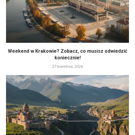
Weekend w Krakowie? Zobacz, co musisz odwiedzić
koniecznie!
27 kwietnia, 2026