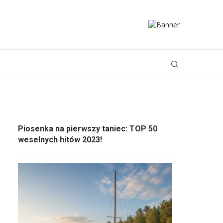
Piosenka na pierwszy taniec: TOP 50
weselnych hitów 2023!