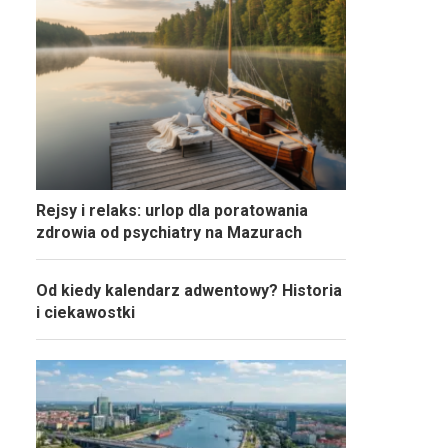
Rejsy i relaks: urlop dla poratowania
zdrowia od psychiatry na Mazurach
Od kiedy kalendarz adwentowy? Historia
i ciekawostki