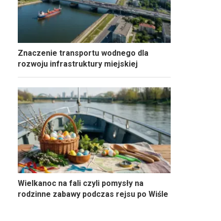
Znaczenie transportu wodnego dla
rozwoju infrastruktury miejskiej
Wielkanoc na fali czyli pomysły na
rodzinne zabawy podczas rejsu po Wiśle