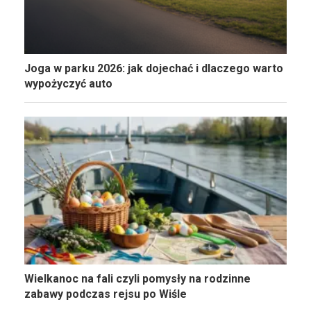
Joga w parku 2026: jak dojechać i dlaczego warto
wypożyczyć auto
Wielkanoc na fali czyli pomysły na rodzinne
zabawy podczas rejsu po Wiśle