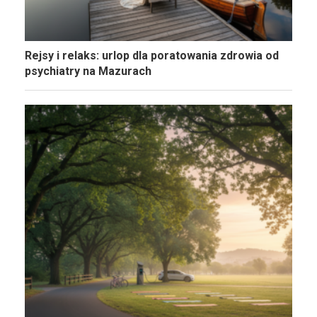
Rejsy i relaks: urlop dla poratowania zdrowia od
psychiatry na Mazurach