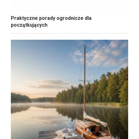
Praktyczne porady ogrodnicze dla
początkujących