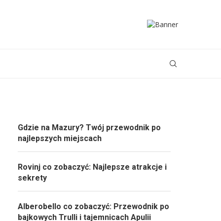
Gdzie na Mazury? Twój przewodnik po
najlepszych miejscach
Rovinj co zobaczyć: Najlepsze atrakcje i
sekrety
Alberobello co zobaczyć: Przewodnik po
bajkowych Trulli i tajemnicach Apulii