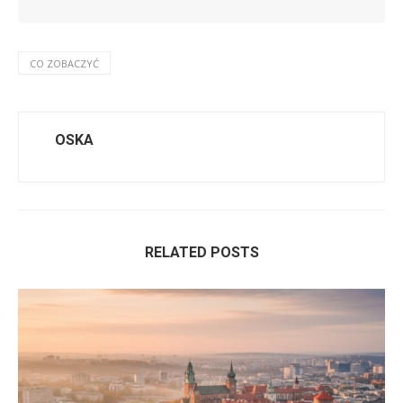
CO ZOBACZYĆ
OSKA
RELATED POSTS