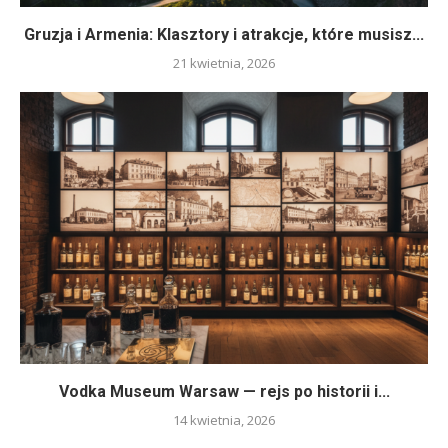
Gruzja i Armenia: Klasztory i atrakcje, które musisz...
21 kwietnia, 2026
Vodka Museum Warsaw — rejs po historii i...
14 kwietnia, 2026