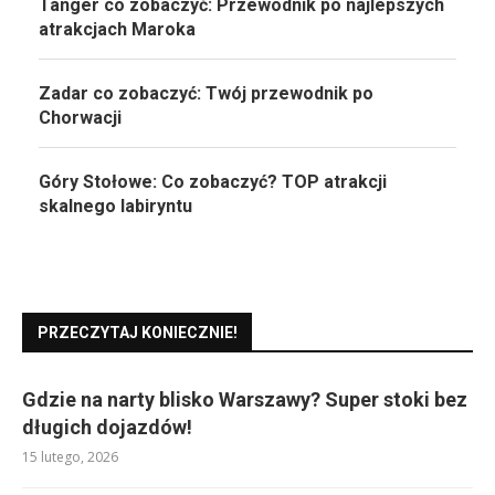
Tanger co zobaczyć: Przewodnik po najlepszych
atrakcjach Maroka
Zadar co zobaczyć: Twój przewodnik po
Chorwacji
Góry Stołowe: Co zobaczyć? TOP atrakcji
skalnego labiryntu
PRZECZYTAJ KONIECZNIE!
Gdzie na narty blisko Warszawy? Super stoki bez
długich dojazdów!
15 lutego, 2026