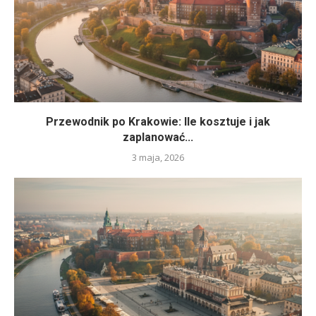
Przewodnik po Krakowie: Ile kosztuje i jak
zaplanować...
3 maja, 2026