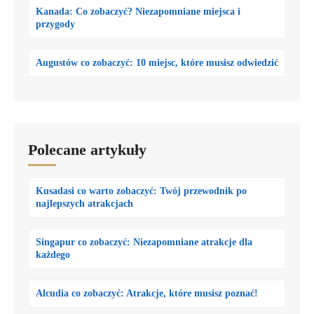
Kanada: Co zobaczyć? Niezapomniane miejsca i
przygody
Augustów co zobaczyć: 10 miejsc, które musisz odwiedzić
Polecane artykuły
Kusadasi co warto zobaczyć: Twój przewodnik po
najlepszych atrakcjach
Singapur co zobaczyć: Niezapomniane atrakcje dla
każdego
Alcudia co zobaczyć: Atrakcje, które musisz poznać!