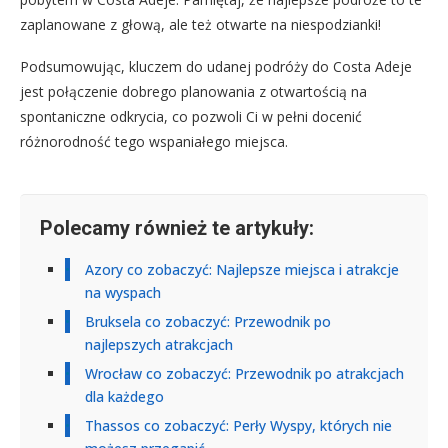
zaplanowane z głową, ale też otwarte na niespodzianki!
Podsumowując, kluczem do udanej podróży do Costa Adeje
jest połączenie dobrego planowania z otwartością na
spontaniczne odkrycia, co pozwoli Ci w pełni docenić
różnorodność tego wspaniałego miejsca.
Polecamy również te artykuły:
Azory co zobaczyć: Najlepsze miejsca i atrakcje
na wyspach
Bruksela co zobaczyć: Przewodnik po
najlepszych atrakcjach
Wrocław co zobaczyć: Przewodnik po atrakcjach
dla każdego
Thassos co zobaczyć: Perły Wyspy, których nie