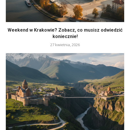
Weekend w Krakowie? Zobacz, co musisz odwiedzić
koniecznie!
27 kwietnia, 2026