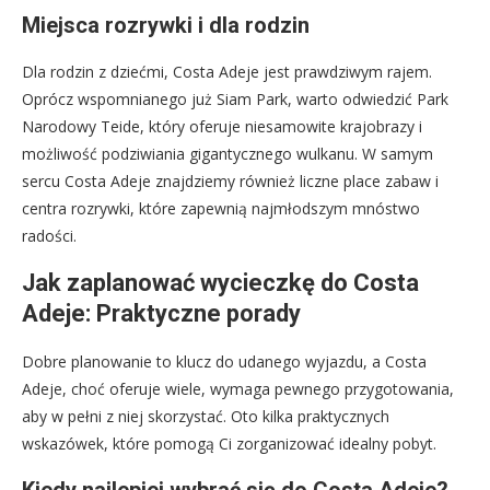
Miejsca rozrywki i dla rodzin
Dla rodzin z dziećmi, Costa Adeje jest prawdziwym rajem.
Oprócz wspomnianego już Siam Park, warto odwiedzić Park
Narodowy Teide, który oferuje niesamowite krajobrazy i
możliwość podziwiania gigantycznego wulkanu. W samym
sercu Costa Adeje znajdziemy również liczne place zabaw i
centra rozrywki, które zapewnią najmłodszym mnóstwo
radości.
Jak zaplanować wycieczkę do Costa
Adeje: Praktyczne porady
Dobre planowanie to klucz do udanego wyjazdu, a Costa
Adeje, choć oferuje wiele, wymaga pewnego przygotowania,
aby w pełni z niej skorzystać. Oto kilka praktycznych
wskazówek, które pomogą Ci zorganizować idealny pobyt.