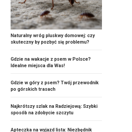
Naturalny wróg pluskwy domowej: czy
skuteczny by pozbyć się problemu?
Gdzie na wakacje z psem w Polsce?
Idealne miejsca dla Was!
Gdzie w góry z psem? Twój przewodnik
po górskich trasach
Najkrótszy szlak na Radziejową: Szybki
sposób na zdobycie szczytu
Apteczka na wyjazd lista: Niezbędnik