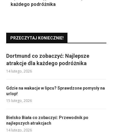
każdego podróżnika
PRZECZYTAJ KONIECZNIE!
Dortmund co zobaczyć: Najlepsze
atrakcje dla każdego podróżnika
14 lutego, 2026
Gdzie na wakacje w lipcu? Sprawdzone pomysły na
urlop!
15 lutego, 2026
Bielsko Biała co zobaczyć: Przewodnik po
najlepszych atrakcjach
14 lutego, 2026