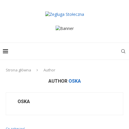
Strona główna
Author
AUTHOR
OSKA
OSKA
Co zobaczyć