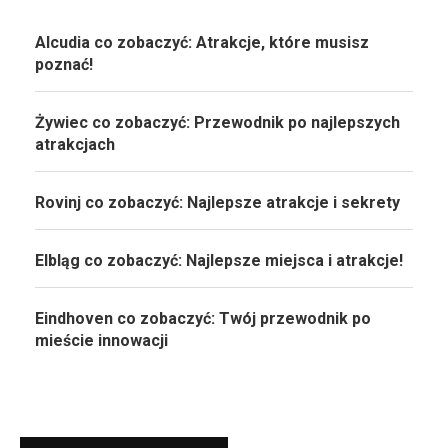
Alcudia co zobaczyć: Atrakcje, które musisz
poznać!
Żywiec co zobaczyć: Przewodnik po najlepszych
atrakcjach
Rovinj co zobaczyć: Najlepsze atrakcje i sekrety
Elbląg co zobaczyć: Najlepsze miejsca i atrakcje!
Eindhoven co zobaczyć: Twój przewodnik po
mieście innowacji